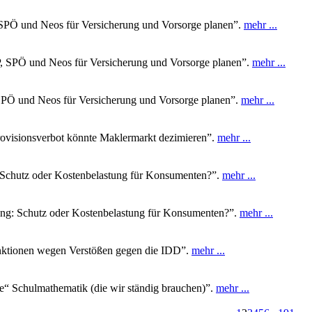
SPÖ und Neos für Versicherung und Vorsorge planen”.
mehr ...
, SPÖ und Neos für Versicherung und Vorsorge planen”.
mehr ...
PÖ und Neos für Versicherung und Vorsorge planen”.
mehr ...
rovisionsverbot könnte Maklermarkt dezimieren”.
mehr ...
: Schutz oder Kostenbelastung für Konsumenten?”.
mehr ...
ung: Schutz oder Kostenbelastung für Konsumenten?”.
mehr ...
anktionen wegen Verstößen gegen die IDD”.
mehr ...
e“ Schulmathematik (die wir ständig brauchen)”.
mehr ...