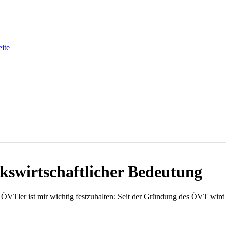
eite
kswirtschaftlicher Bedeutung
 ÖVTler ist mir wichtig festzuhalten: Seit der Gründung des ÖVT wird 