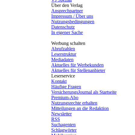
Über den Verlag
Ansprechpartner
Impressum / Über uns
Nutzungsbedingungen
Datenschutz
In eigener Sache
Werbung schalten
Abrufzahlen
Leserstruktur
Mediadaten
Aktuelles für Werbekunden
Aktuelles für Stellenanbieter
Leserservice
Kontakt
Häufige Fragen
VersicherungsJournal als Startseite
Premium-Abo
Nutzungsrechte erhalten
Mitteilungen an die Redaktion
Newsletter
RSS
Suchagenten
Schlagwörter