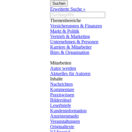
Erweiterte Suche »
Themenbereiche
Versicherungen & Finanzen
Markt & Politik
Vertrieb & Marketing
Unternehmen & Personen
Karriere & Mitarbeiter
Büro & Organisation
Mitarbeiten
Autor werden
Aktuelles für Autoren
Inhalte
Nachrichten
Kommentare
Praxiswissen
Bilderrätsel
Leserbriefe
Kundeninformation
Anzeigenmarkt
Veranstaltungen
Originaltexte
VJ Spezial