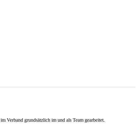
im Verband grundsätzlich im und als Team gearbeitet.