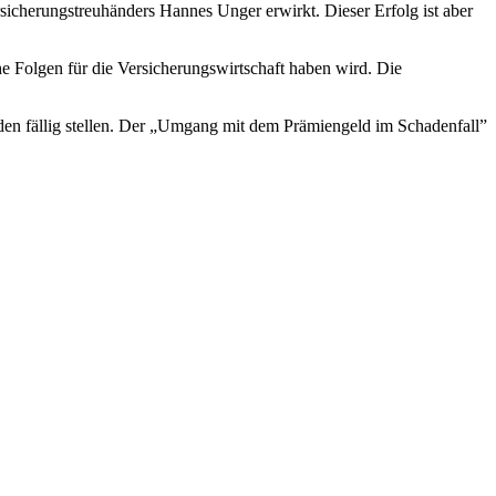
sicherungstreuhänders Hannes Unger erwirkt. Dieser Erfolg ist aber
e Folgen für die Versicherungswirtschaft haben wird. Die
äden fällig stellen. Der „Umgang mit dem Prämiengeld im Schadenfall”