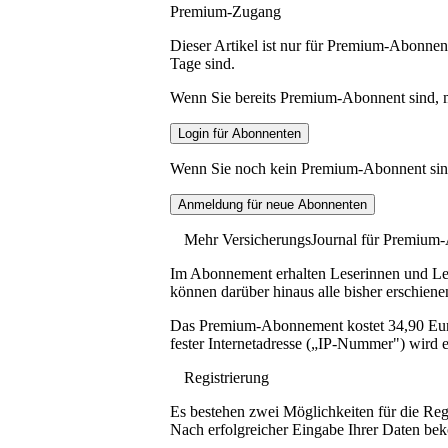
Premium-Zugang
Dieser Artikel ist nur für Premium-Abonnent
Tage sind.
Wenn Sie bereits Premium-Abonnent sind, me
Wenn Sie noch kein Premium-Abonnent sind, 
Mehr VersicherungsJournal für Premium
Im Abonnement erhalten Leserinnen und Lese
können darüber hinaus alle bisher erschiene
Das Premium-Abonnement kostet 34,90 Euro p
fester Internetadresse („IP-Nummer") wird e
Registrierung
Es bestehen zwei Möglichkeiten für die Reg
Nach erfolgreicher Eingabe Ihrer Daten be