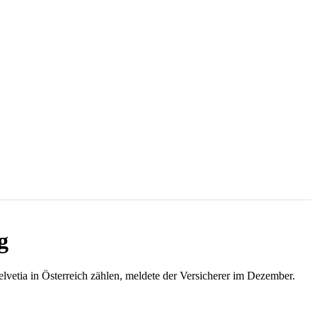
g
vetia in Österreich zählen, meldete der Versicherer im Dezember.