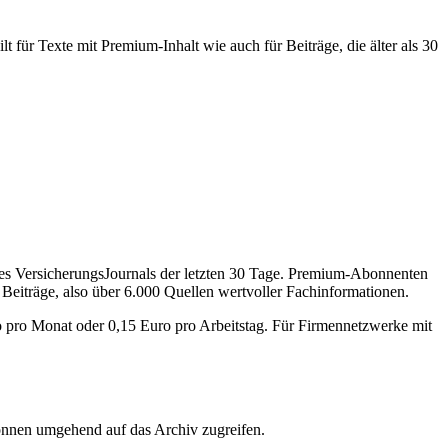
 für Texte mit Premium-Inhalt wie auch für Beiträge, die älter als 30
des VersicherungsJournals der letzten 30 Tage. Premium-Abonnenten
 Beiträge, also über 6.000 Quellen wertvoller Fachinformationen.
o pro Monat oder 0,15 Euro pro Arbeitstag. Für Firmennetzwerke mit
önnen umgehend auf das Archiv zugreifen.